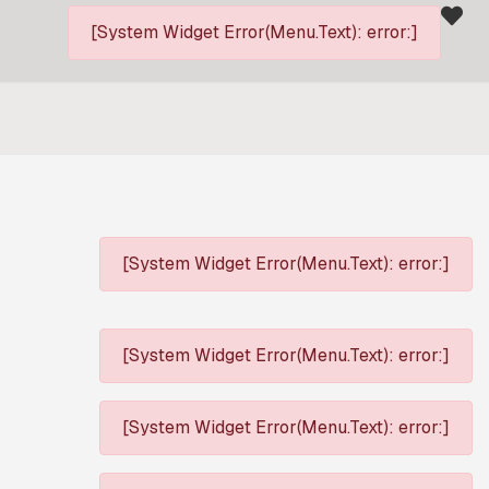
[System Widget Error(Menu.Text): error:]
[System Widget Error(Menu.Text): error:]
[System Widget Error(Menu.Text): error:]
[System Widget Error(Menu.Text): error:]