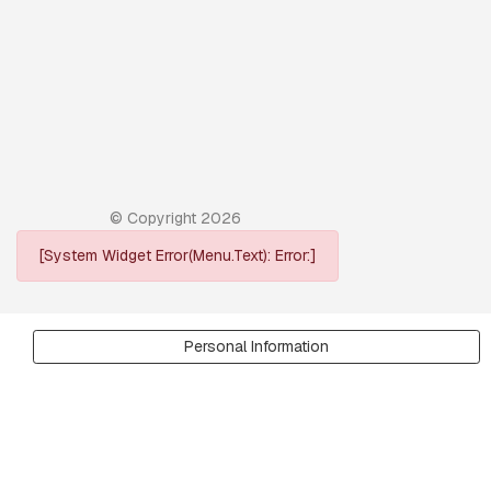
© Copyright
2026
[System Widget Error(Menu.Text): Error:]
Personal Information