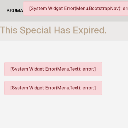
[System Widget Error(Menu.BootstrapNav): err
BRUMA
This Special Has Expired.
[System Widget Error(Menu.Text): error:]
[System Widget Error(Menu.Text): error:]